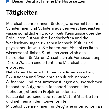
Diesen Beruf auf meine Merkliste setzen
Tätigkeiten
Mittelschullehrer/innen für Geografie vermitteln ihren
Schülerinnen und Schülern aus den verschiedensten
wissenschaftlichen Blickwinkeln Kenntnisse über die
Erde, ihren Aufbau, ihre Landschaften und die
Wechselwirkungen zwischen Mensch, Kultur und
physischer Umwelt. Sie haben zum Abschluss ihres
wissenschaftlichen Studiums zusätzlich das
Lehrdiplom für Maturitätsschulen als Voraussetzung
für die Wahl an eine öffentliche Mittelschule
erworben.
Nebst dem Unterricht führen sie Arbeitswochen,
Exkursionen und Studienreisen durch, nehmen
Aufnahme- und Maturitätsprüfungen ab, übernehmen
besondere Aufgaben in fachspezifischen oder
fachübergreifenden Projekten oder als
Klassenlehrpersonen, betreuen Maturitätsarbeiten
und nehmen an den Konventen teil.
Mittelschullehrer/innen für Geografie unterrichten an