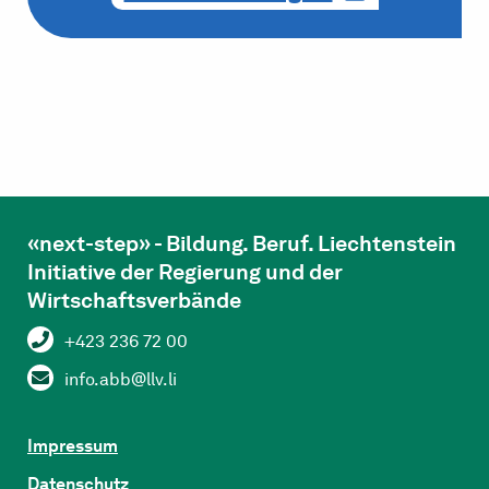
«next-step» - Bildung. Beruf. Liechtenstein
Initiative der Regierung und der
Wirtschaftsverbände
+423 236 72 00
info.abb@llv.li
Impressum
Datenschutz