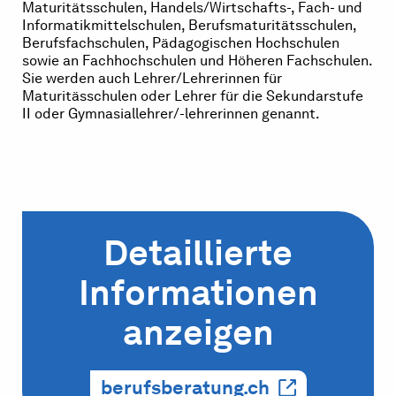
Maturitätsschulen, Handels/Wirtschafts-, Fach- und
Informatikmittelschulen, Berufsmaturitätsschulen,
Berufsfachschulen, Pädagogischen Hochschulen
sowie an Fachhochschulen und Höheren Fachschulen.
Sie werden auch Lehrer/Lehrerinnen für
Maturitässchulen oder Lehrer für die Sekundarstufe
II oder Gymnasiallehrer/-lehrerinnen genannt.
Detaillierte
Informationen
anzeigen
berufsberatung.ch