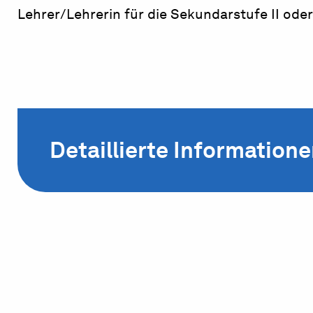
Lehrer/Lehrerin für die Sekundarstufe II oder
Detaillierte Information