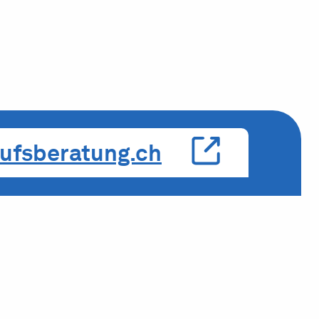
ufsberatung.ch