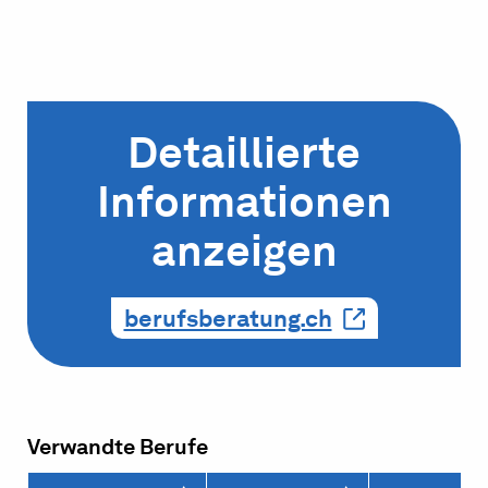
Detaillierte
Informationen
anzeigen
berufsberatung.ch
Verwandte Berufe