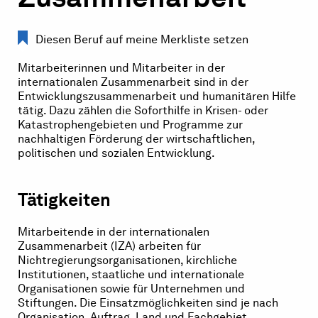
Diesen Beruf auf meine Merkliste setzen
Mitarbeiterinnen und Mitarbeiter in der
internationalen Zusammenarbeit sind in der
Entwicklungszusammenarbeit und humanitären Hilfe
tätig. Dazu zählen die Soforthilfe in Krisen- oder
Katastrophengebieten und Programme zur
nachhaltigen Förderung der wirtschaftlichen,
politischen und sozialen Entwicklung.
Tätigkeiten
Mitarbeitende in der internationalen
Zusammenarbeit (IZA) arbeiten für
Nichtregierungsorganisationen, kirchliche
Institutionen, staatliche und internationale
Organisationen sowie für Unternehmen und
Stiftungen. Die Einsatzmöglichkeiten sind je nach
Organisation, Auftrag, Land und Fachgebiet