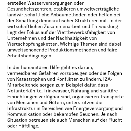
erstellen Wasserversorgungen oder
Gesundheitszentren, etablieren umweltverträgliche
landwirtschaftliche Anbaumethoden oder helfen bei
der Schaffung demokratischer Strukturen mit. In der
wirtschaftlichen Zusammenarbeit und Entwicklung
liegt der Fokus auf der Wettbewerbsfähigkeit von
Unternehmen und der Nachhaltigkeit von
Wertschöpfungsketten. Wichtige Themen sind dabei
umweltschonende Produktionsmethoden und faire
Arbeitsbedingungen.
In der humanitären Hilfe geht es darum,
vermeidbaren Gefahren vorzubeugen oder die Folgen
von Katastrophen und Konflikten zu lindern. IZA-
Mitarbeitende sorgen zum Beispiel dafür, dass
Notunterkünfte, Trinkwasser, Nahrung und sanitäre
Einrichtungen verfügbar sind, organisieren Transporte
von Menschen und Gütern, unterstützen die
Infrastruktur in Bereichen wie Energieversorgung und
Kommunikation oder bekämpfen Seuchen. Je nach
Situation betreuen sie auch Menschen auf der Flucht
oder Häftlinge.