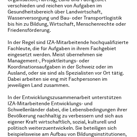
verschieden und reichen von Aufgaben im
Gesundheitsbereich über Landwirtschaft,
Wasserversorgung und Bau- oder Transportlogistik
bis hin zu Bildung, Wirtschaft, Menschenrechte oder
Friedensförderung.
In der Regel sind IZA-Mitarbeitende hochqualifizierte
Fachleute, die für Aufgaben in ihrem Fachgebiet
eingesetzt werden. Meist übernehmen sie
Management-, Projektleitungs- oder
Koordinationsaufgaben in der Schweiz oder im
Ausland, oder sie sind als Spezialisten vor Ort tätig.
Dabei arbeiten sie eng mit Fachpersonen im
jeweiligen Land zusammen.
In der Entwicklungszusammenarbeit unterstützen
IZA-Mitarbeitende Entwicklungs- und
Schwellenländer dabei, die Lebensbedingungen ihrer
Bevölkerung nachhaltig zu verbessern und sich aus
eigener Kraft wirtschaftlich, sozial, kulturell und
politisch weiterzuentwickeln. Sie beteiligen sich
beispielsweise am Aufbau von Bildungsinstitutionen,