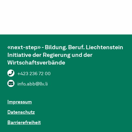
«next-step» - Bildung. Beruf. Liechtenstein
Initiative der Regierung und der
Wirtschaftsverbände
+423 236 72 00
info.abb@llv.li
Impressum
Datenschutz
Barrierefreiheit