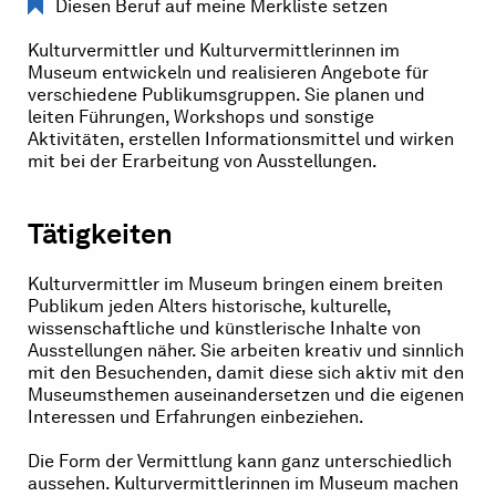
Diesen Beruf auf meine Merkliste setzen
Kulturvermittler und Kulturvermittlerinnen im
Museum entwickeln und realisieren Angebote für
verschiedene Publikumsgruppen. Sie planen und
leiten Führungen, Workshops und sonstige
Aktivitäten, erstellen Informationsmittel und wirken
mit bei der Erarbeitung von Ausstellungen.
Tätigkeiten
Kulturvermittler im Museum bringen einem breiten
Publikum jeden Alters historische, kulturelle,
wissenschaftliche und künstlerische Inhalte von
Ausstellungen näher. Sie arbeiten kreativ und sinnlich
mit den Besuchenden, damit diese sich aktiv mit den
Museumsthemen auseinandersetzen und die eigenen
Interessen und Erfahrungen einbeziehen.
Die Form der Vermittlung kann ganz unterschiedlich
aussehen. Kulturvermittlerinnen im Museum machen