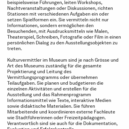
beispielsweise Führungen, leiten Workshops,
Nachtveranstaltungen oder Diskussionen, richten
Stationen mit verschiedenen Aufgaben ein oder
setzen Spielformen ein. Sie vermitteln nicht nur
Informationen, sondern ermöglichen den
Besuchenden, mit Ausdrucksmitteln wie Malen,
Theaterspiel, Schreiben, Fotografie oder Film in einen
persönlichen Dialog zu den Ausstellungsobjekten zu
treten.
Kulturvermittler im Museum sind je nach Grösse und
Art des Museums zuständig für die gesamte
Projektierung und Leitung des
Vermittlungsprogramms oder übernehmen
Teilaufgaben. Sie planen und budgetieren die
einzelnen Aktivitäten und erstellen für die
Ausstellung und das Rahmenprogramm
Informationsmittel wie Texte, interaktive Medien
sowie didaktische Materialien. Sie führen
Mitarbeitende und koordinieren externe Fachleute
wie Stadtführerinnen oder Freizeitpädagogen.
Verantwortlich sind sie auch für die Dokumentation,