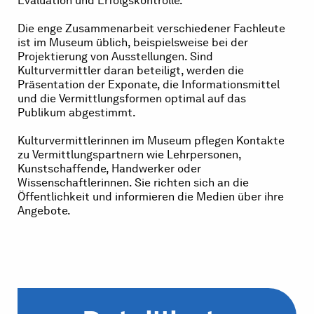
Evaluation und Erfolgskontrolle.
Die enge Zusammenarbeit verschiedener Fachleute
ist im Museum üblich, beispielsweise bei der
Projektierung von Ausstellungen. Sind
Kulturvermittler daran beteiligt, werden die
Präsentation der Exponate, die Informationsmittel
und die Vermittlungsformen optimal auf das
Publikum abgestimmt.
Kulturvermittlerinnen im Museum pflegen Kontakte
zu Vermittlungspartnern wie Lehrpersonen,
Kunstschaffende, Handwerker oder
Wissenschaftlerinnen. Sie richten sich an die
Öffentlichkeit und informieren die Medien über ihre
Angebote.