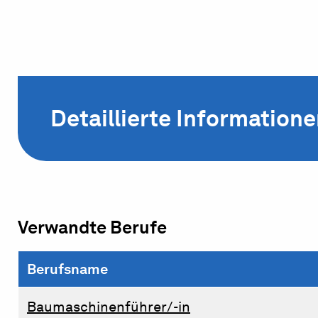
Detaillierte Information
Verwandte Berufe
Berufsname
Baumaschinenführer/-in