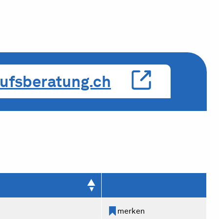
ufsberatung.ch
merken