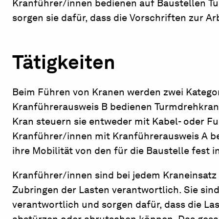
Kranführer/innen bedienen auf Baustellen T
sorgen sie dafür, dass die Vorschriften zur A
Tätigkeiten
Beim Führen von Kranen werden zwei Kategor
Kranführerausweis B bedienen Turmdrehkrane
Kran steuern sie entweder mit Kabel- oder F
Kranführer/innen mit Kranführerausweis A b
ihre Mobilität von den für die Baustelle fest 
Kranführer/innen sind bei jedem Kraneinsatz 
Zubringen der Lasten verantwortlich. Sie sind
verantwortlich und sorgen dafür, dass die L