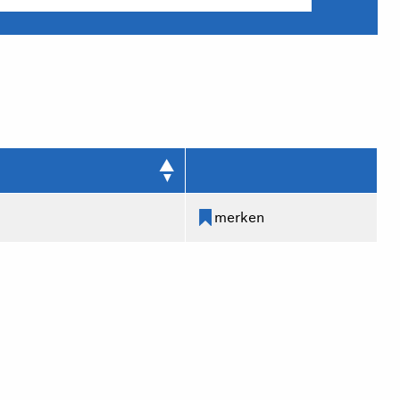
merken