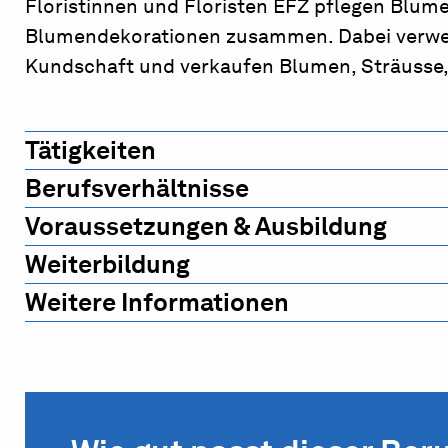
Floristinnen und Floristen EFZ pflegen Blum
Blumendekorationen zusammen. Dabei verwend
Kundschaft und verkaufen Blumen, Sträusse,
Tätigkeiten
Berufsverhältnisse
Voraussetzungen & Ausbildung
Weiterbildung
Weitere Informationen