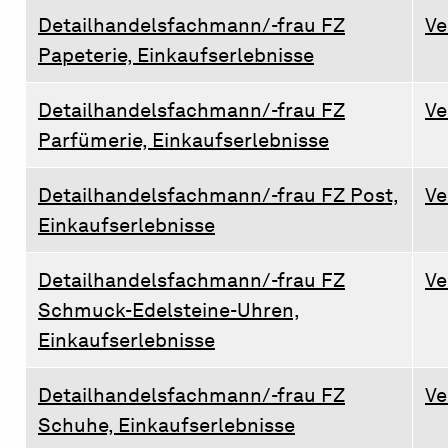
Detailhandelsfachmann/-frau FZ
Ve
Papeterie, Einkaufserlebnisse
Detailhandelsfachmann/-frau FZ
Ve
Parfümerie, Einkaufserlebnisse
Detailhandelsfachmann/-frau FZ Post,
Ve
Einkaufserlebnisse
Detailhandelsfachmann/-frau FZ
Ve
Schmuck-Edelsteine-Uhren,
Einkaufserlebnisse
Detailhandelsfachmann/-frau FZ
Ve
Schuhe, Einkaufserlebnisse