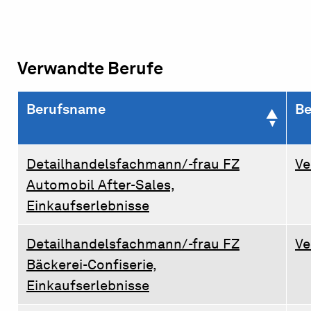
Verwandte Berufe
Berufsname
Be
Detailhandelsfachmann/-frau FZ
Ve
Automobil After-Sales,
Einkaufserlebnisse
Detailhandelsfachmann/-frau FZ
Ve
Bäckerei-Confiserie,
Einkaufserlebnisse