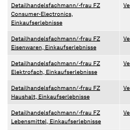
Detailhandelsfachmann/-frau FZ
Ve
Consumer-Electronics,
Einkaufserlebnisse
Detailhandelsfachmann/-frau FZ
Ve
Eisenwaren, Einkaufserlebnisse
Detailhandelsfachmann/-frau FZ
Ve
Elektrofach, Einkaufserlebnisse
Detailhandelsfachmann/-frau FZ
Ve
Haushalt, Einkaufserlebnisse
Detailhandelsfachmann/-frau FZ
Ve
Lebensmittel, Einkaufserlebnisse