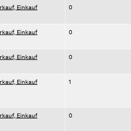
rkauf, Einkauf
0
rkauf, Einkauf
0
rkauf, Einkauf
0
rkauf, Einkauf
1
rkauf, Einkauf
0