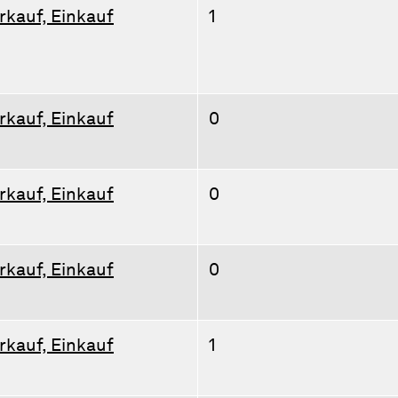
rkauf, Einkauf
1
rkauf, Einkauf
0
rkauf, Einkauf
0
rkauf, Einkauf
0
rkauf, Einkauf
1