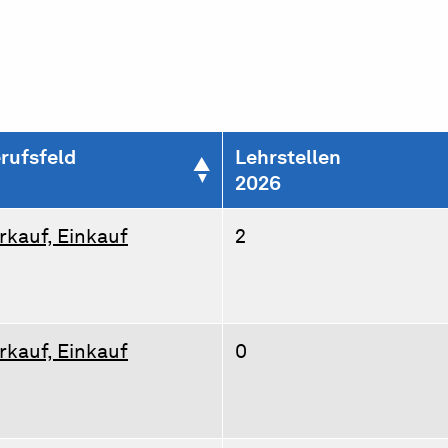
rufsfeld
Lehrstellen
2026
rkauf, Einkauf
2
rkauf, Einkauf
0