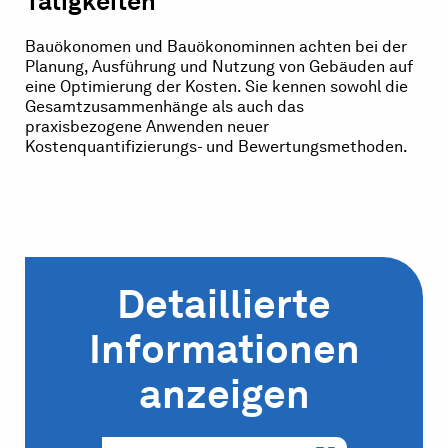
Tätigkeiten
Bauökonomen und Bauökonominnen achten bei der
Planung, Ausführung und Nutzung von Gebäuden auf
eine Optimierung der Kosten. Sie kennen sowohl die
Gesamtzusammenhänge als auch das
praxisbezogene Anwenden neuer
Kostenquantifizierungs- und Bewertungsmethoden.
Detaillierte
Informationen
anzeigen