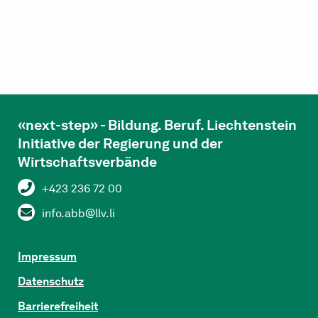
«next-step» - Bildung. Beruf. Liechtenstein
Initiative der Regierung und der
Wirtschaftsverbände
+423 236 72 00
info.abb@llv.li
Impressum
Datenschutz
Barrierefreiheit