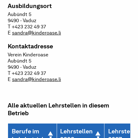
Ausbildungsort
Aubündt 5
9490 - Vaduz
T +423 232 49 37
E
sandra@kinderoase.li
Kontaktadresse
Verein Kinderoase
Aubündt 5
9490 - Vaduz
T +423 232 49 37
E
sandra@kinderoase.li
Alle aktuellen Lehrstellen in diesem
Betrieb
Berufe im
Lehrstellen
Lehrstelle