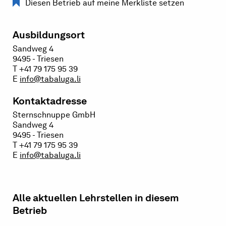
Diesen Betrieb auf meine Merkliste setzen
Ausbildungsort
Sandweg 4
9495 - Triesen
T +41 79 175 95 39
E
info@tabaluga.li
Kontaktadresse
Sternschnuppe GmbH
Sandweg 4
9495 - Triesen
T +41 79 175 95 39
E
info@tabaluga.li
Alle aktuellen Lehrstellen in diesem
Betrieb