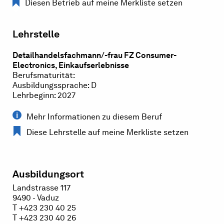
Diesen Betrieb auf meine Merkliste setzen
Lehrstelle
Detailhandelsfachmann/-frau FZ Consumer-
Electronics, Einkaufserlebnisse
Berufsmaturität:
Ausbildungssprache: D
Lehrbeginn: 2027
Mehr Informationen zu diesem Beruf
Diese Lehrstelle auf meine Merkliste setzen
Ausbildungsort
Landstrasse 117
9490 - Vaduz
T +423 230 40 25
T +423 230 40 26