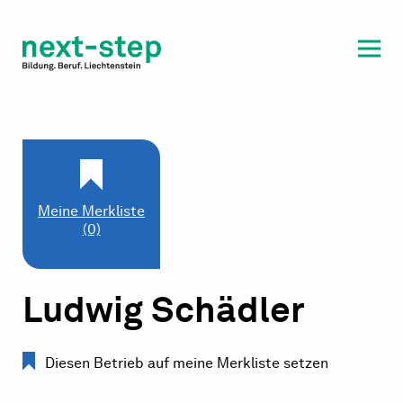
Laufbahn & Weiterbildung
Beratung & Unterstützung
Meine Merkliste
(0)
Ludwig Schädler
Diesen Betrieb auf meine Merkliste setzen