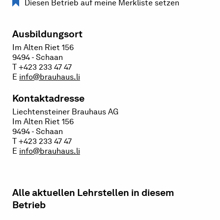
Diesen Betrieb auf meine Merkliste setzen
Ausbildungsort
Im Alten Riet 156
9494 - Schaan
T +423 233 47 47
E
info@brauhaus.li
Kontaktadresse
Liechtensteiner Brauhaus AG
Im Alten Riet 156
9494 - Schaan
T +423 233 47 47
E
info@brauhaus.li
Alle aktuellen Lehrstellen in diesem
Betrieb