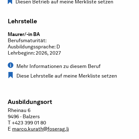
Diesen Betrieb auf meine Merkliste setzen
Lehrstelle
Maurer/-in BA
Berufsmaturität:
Ausbildungssprache: D
Lehrbeginn: 2026, 2027
Mehr Informationen zu diesem Beruf
Diese Lehrstelle auf meine Merkliste setzen
Ausbildungsort
Rheinau 6
9496 - Balzers
T +423 399 01 80
E
marco.kurath@foserag.li