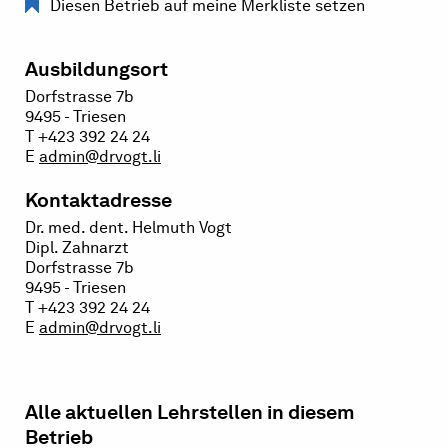
Diesen Betrieb auf meine Merkliste setzen
Ausbildungsort
Dorfstrasse 7b
9495 - Triesen
T +423 392 24 24
E
admin@drvogt.li
Kontaktadresse
Dr. med. dent. Helmuth Vogt
Dipl. Zahnarzt
Dorfstrasse 7b
9495 - Triesen
T +423 392 24 24
E
admin@drvogt.li
Alle aktuellen Lehrstellen in diesem
Betrieb