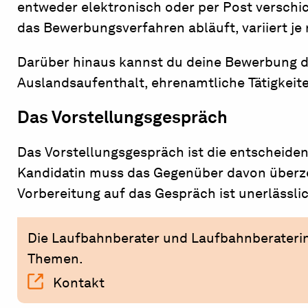
entweder elektronisch oder per Post verschi
das Bewerbungsverfahren abläuft, variiert je
Darüber hinaus kannst du deine Bewerbung d
Auslandsaufenthalt, ehrenamtliche Tätigkeite
Das Vorstellungsgespräch
Das Vorstellungsgespräch ist die entscheide
Kandidatin muss das Gegenüber davon überze
Vorbereitung auf das Gespräch ist unerlässli
Die Laufbahnberater und Laufbahnberaterin
Themen.
Kontakt