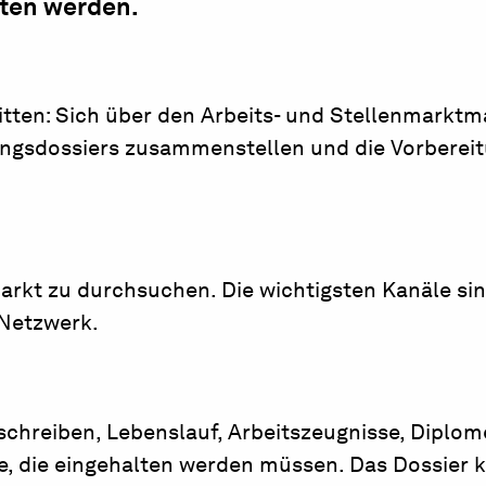
tten werden.
itten: Sich über den Arbeits- und Stellenmarktm
ungsdossiers zusammenstellen und die Vorbereit
arkt zu durchsuchen. Die wichtigsten Kanäle sin
 Netzwerk.
chreiben, Lebenslauf, Arbeitszeugnisse, Diplom
e, die eingehalten werden müssen. Das Dossier 