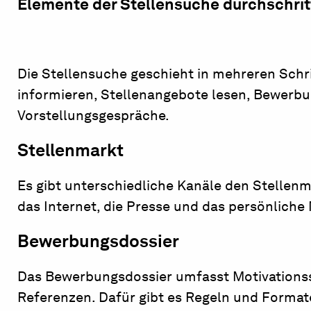
Elemente der Stellensuche durchschri
Die Stellensuche geschieht in mehreren Schr
informieren, Stellenangebote lesen, Bewerb
Vorstellungsgespräche.
Stellenmarkt
Es gibt unterschiedliche Kanäle den Stellenm
das Internet, die Presse und das persönliche
Bewerbungsdossier
Das Bewerbungsdossier umfasst Motivationss
Referenzen. Dafür gibt es Regeln und Format