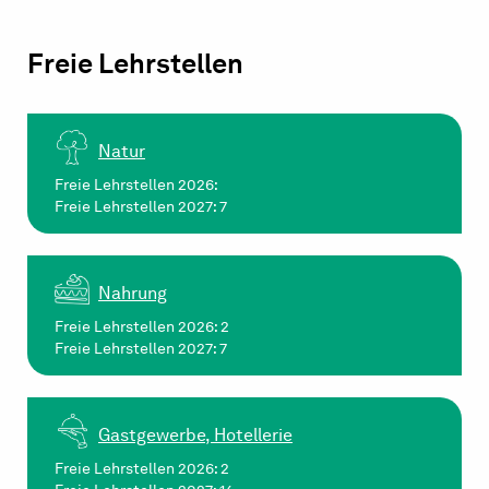
Freie Lehrstellen
Natur
Freie Lehrstellen 2026:
Freie Lehrstellen 2027: 7
Nahrung
Freie Lehrstellen 2026: 2
Freie Lehrstellen 2027: 7
Gastgewerbe, Hotellerie
Freie Lehrstellen 2026: 2