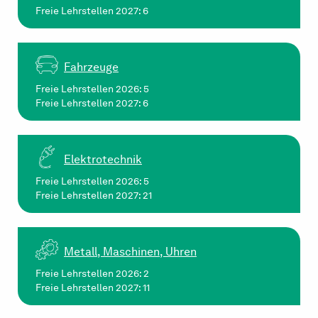
Freie Lehrstellen 2027: 6
Fahrzeuge
Freie Lehrstellen 2026: 5
Freie Lehrstellen 2027: 6
Elektrotechnik
Freie Lehrstellen 2026: 5
Freie Lehrstellen 2027: 21
Metall, Maschinen, Uhren
Freie Lehrstellen 2026: 2
Freie Lehrstellen 2027: 11