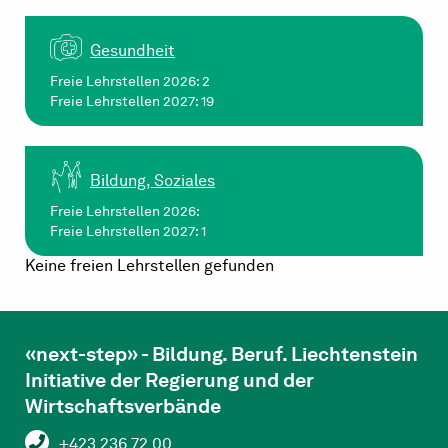
Gesundheit
Freie Lehrstellen 2026: 2
Freie Lehrstellen 2027: 19
Bildung, Soziales
Freie Lehrstellen 2026:
Freie Lehrstellen 2027: 1
Keine freien Lehrstellen gefunden
«next-step» - Bildung. Beruf. Liechtenstein
Initiative der Regierung und der
Wirtschaftsverbände
+423 236 72 00