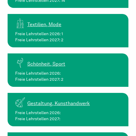
Freie Lehrstellen 2027: 14
Textilien, Mode
Freie Lehrstellen 2026: 1
Freie Lehrstellen 2027: 2
Schönheit, Sport
Freie Lehrstellen 2026:
Freie Lehrstellen 2027: 2
Gestaltung, Kunsthandwerk
Freie Lehrstellen 2026:
Freie Lehrstellen 2027: