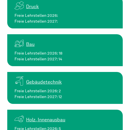
Druck
Freie Lehrstellen 2026:
Freie Lehrstellen 2027:
Bau
Freie Lehrstellen 2026: 18
Freie Lehrstellen 2027: 14
Gebäudetechnik
Freie Lehrstellen 2026: 2
Freie Lehrstellen 2027: 12
Holz, Innenausbau
Freie Lehrstellen 2026: 5