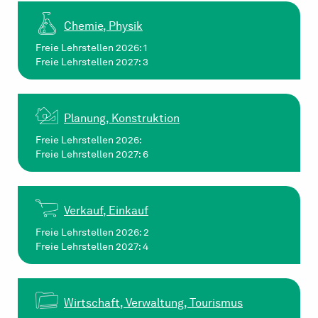
Chemie, Physik
Freie Lehrstellen 2026: 1
Freie Lehrstellen 2027: 3
Planung, Konstruktion
Freie Lehrstellen 2026:
Freie Lehrstellen 2027: 6
Verkauf, Einkauf
Freie Lehrstellen 2026: 2
Freie Lehrstellen 2027: 4
Wirtschaft, Verwaltung, Tourismus