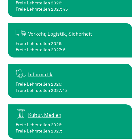
Freie Lehrstellen 2026:
Freie Lehrstellen 2027: 45
Verkehr, Logistik, Sicherheit
Freie Lehrstellen 2026:
Freie Lehrstellen 2027: 6
Informatik
Freie Lehrstellen 2026:
Freie Lehrstellen 2027: 15
Kultur, Medien
Freie Lehrstellen 2026:
Freie Lehrstellen 2027: