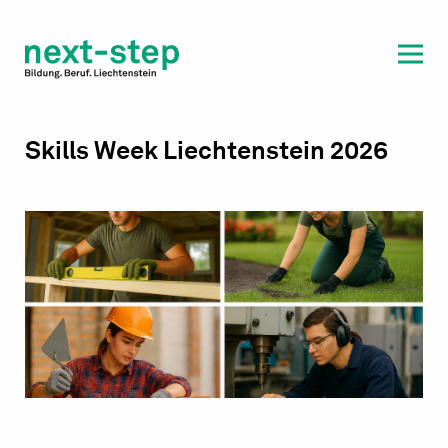
Laufbahn & Weiterbildung
Beratung & Unterstützung
Skills Week Liechtenstein 2026