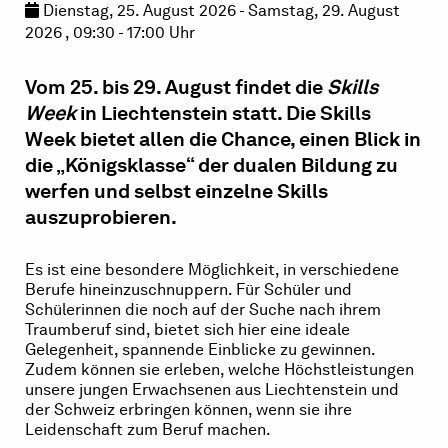
Dienstag, 25. August 2026 - Samstag, 29. August
2026 , 09:30 - 17:00 Uhr
Vom
25. bis 29. August findet die
Skills
Week
in Liechtenstein statt. Die Skills
Week bietet allen die Chance, einen Blick in
die „Königsklasse“ der dualen Bildung zu
werfen und selbst einzelne Skills
auszuprobieren.
Es ist eine besondere Möglichkeit, in verschiedene
Berufe hineinzuschnuppern. Für Schüler und
Schülerinnen die noch auf der Suche nach ihrem
Traumberuf sind, bietet sich hier eine ideale
Gelegenheit, spannende Einblicke zu gewinnen.
Zudem können sie erleben, welche Höchstleistungen
unsere jungen Erwachsenen aus Liechtenstein und
der Schweiz erbringen können, wenn sie ihre
Leidenschaft zum Beruf machen.