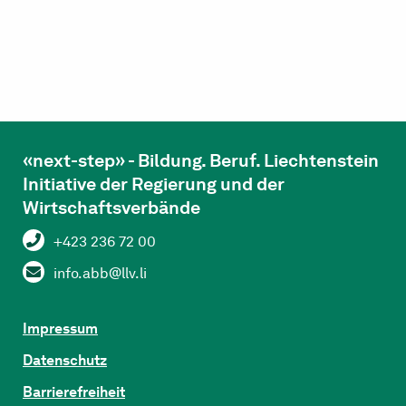
«next-step» - Bildung. Beruf. Liechtenstein
Initiative der Regierung und der
Wirtschaftsverbände
+423 236 72 00
info.abb@llv.li
Impressum
Datenschutz
Barrierefreiheit