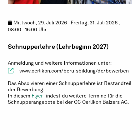
Mittwoch, 29. Juli 2026 - Freitag, 31. Juli 2026 ,
08:00 - 16:00 Uhr
Schnupperlehre (Lehrbeginn 2027)
Anmeldung und weitere Informationen unter:
www.oerlikon.com/berufsbildung/de/bewerben
Das Absolvieren einer Schnupperlehre ist Bestandteil
der Bewerbung.
In diesem
Flyer
findest du weitere Termine für die
Schnupperangebote bei der OC Oerlikon Balzers AG.