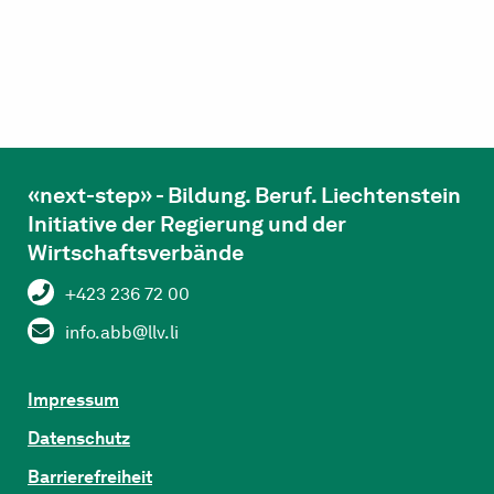
«next-step» - Bildung. Beruf. Liechtenstein
Initiative der Regierung und der
Wirtschaftsverbände
+423 236 72 00
info.abb@llv.li
Impressum
Datenschutz
Barrierefreiheit