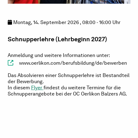
Montag, 14. September 2026 , 08:00 - 16:00 Uhr
Schnupperlehre (Lehrbeginn 2027)
Anmeldung und weitere Informationen unter:
www.oerlikon.com/berufsbildung/de/bewerben
Das Absolvieren einer Schnupperlehre ist Bestandteil
der Bewerbung.
In diesem
Flyer
findest du weitere Termine für die
Schnupperangebote bei der OC Oerlikon Balzers AG.