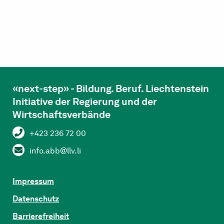
«next-step» - Bildung. Beruf. Liechtenstein
Initiative der Regierung und der
Wirtschaftsverbände
+423 236 72 00
info.abb@llv.li
Impressum
Datenschutz
Barrierefreiheit