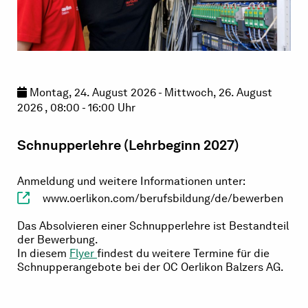
Montag, 24. August 2026 - Mittwoch, 26. August
2026 , 08:00 - 16:00 Uhr
Schnupperlehre (Lehrbeginn 2027)
Anmeldung und weitere Informationen unter:
www.oerlikon.com/berufsbildung/de/bewerben
Das Absolvieren einer Schnupperlehre ist Bestandteil
der Bewerbung.
In diesem
Flyer
findest du weitere Termine für die
Schnupperangebote bei der OC Oerlikon Balzers AG.