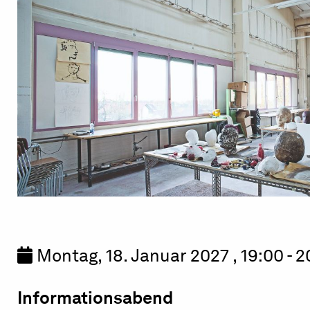
Montag, 18. Januar 2027 , 19:00 - 
Informationsabend