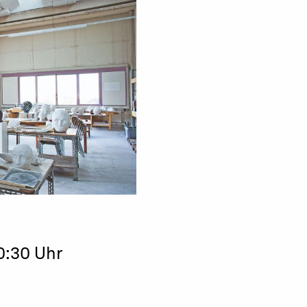
20:30 Uhr