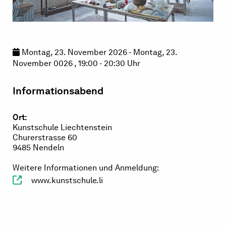
Montag, 23. November 2026 - Montag, 23.
November 0026 , 19:00 - 20:30 Uhr
Informationsabend
Ort:
Kunstschule Liechtenstein
Churerstrasse 60
9485 Nendeln
Weitere Informationen und Anmeldung:
www.kunstschule.li