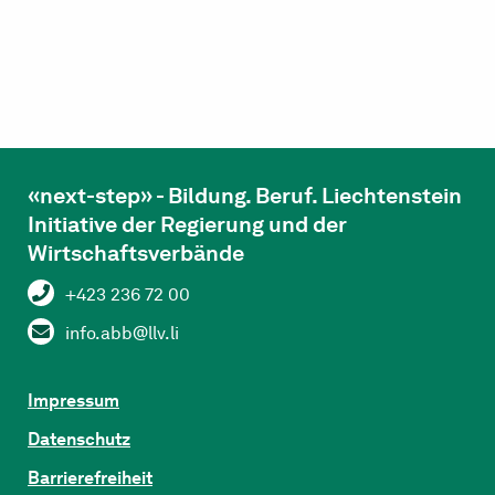
«next-step» - Bildung. Beruf. Liechtenstein
Initiative der Regierung und der
Wirtschaftsverbände
+423 236 72 00
info.abb@llv.li
Impressum
Datenschutz
Barrierefreiheit