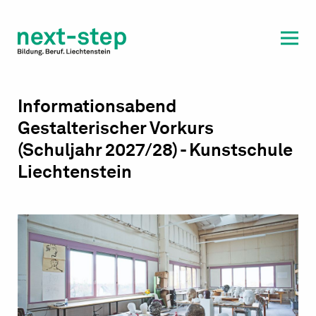
Laufbahn & Weiterbildung
Beratung & Unterstützung
Informationsabend
Gestalterischer Vorkurs
(Schuljahr 2027/28) - Kunstschule
Liechtenstein