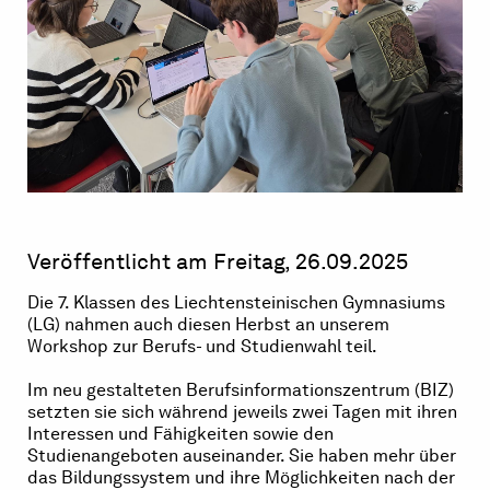
Veröffentlicht am Freitag, 26.09.2025
Die 7. Klassen des Liechtensteinischen Gymnasiums
(LG) nahmen auch diesen Herbst an unserem
Workshop zur Berufs- und Studienwahl teil.
Im neu gestalteten Berufsinformationszentrum (BIZ)
setzten sie sich während jeweils zwei Tagen mit ihren
Interessen und Fähigkeiten sowie den
Studienangeboten auseinander. Sie haben mehr über
das Bildungssystem und ihre Möglichkeiten nach der