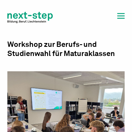
Laufbahn & Weiterbildung
Beratung & Unterstützung
Workshop zur Berufs- und
Studienwahl für Maturaklassen