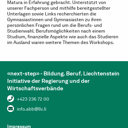
Matura in Erfahrung gebracht. Unterstützt von
unserer Fachperson und mithilfe bereitgestellter
Unterlagen sowie Links recherchierten die
Gymnasiastinnen und Gymnasiasten zu ihren
persönlichen Fragen rund um die Berufs- und
Studienwahl. Berufsmöglichkeiten nach einem
Studium, finanzielle Aspekte wie auch das Studieren
im Ausland waren weitere Themen des Workshops.
«next-step» - Bildung. Beruf. Liechtenstein
Initiative der Regierung und der
Wirtschaftsverbände
+423 236 72 00
info.abb@llv.li
Impressum