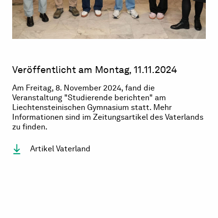
Veröffentlicht am Montag, 11.11.2024
Am Freitag, 8. November 2024, fand die
Veranstaltung "Studierende berichten" am
Liechtensteinischen Gymnasium statt. Mehr
Informationen sind im Zeitungsartikel des Vaterlands
zu finden.
Artikel Vaterland