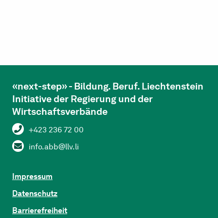
«next-step» - Bildung. Beruf. Liechtenstein
Initiative der Regierung und der
Wirtschaftsverbände
+423 236 72 00
info.abb@llv.li
Impressum
Datenschutz
Barrierefreiheit