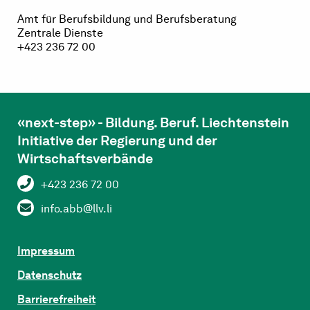
Amt für Berufsbildung und Berufsberatung
Zentrale Dienste
+423 236 72 00
«next-step» - Bildung. Beruf. Liechtenstein
Initiative der Regierung und der
Wirtschaftsverbände
+423 236 72 00
info.abb@llv.li
Impressum
Datenschutz
Barrierefreiheit