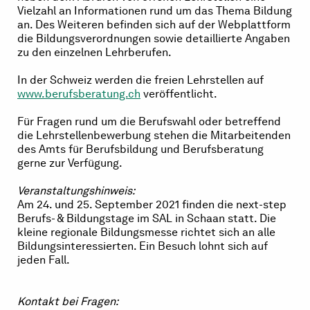
Vielzahl an Informationen rund um das Thema Bildung
an. Des Weiteren befinden sich auf der Webplattform
die Bildungsverordnungen sowie detaillierte Angaben
zu den einzelnen Lehrberufen.
In der Schweiz werden die freien Lehrstellen auf
www.berufsberatung.ch
veröffentlicht.
Für Fragen rund um die Berufswahl oder betreffend
die Lehrstellenbewerbung stehen die Mitarbeitenden
des Amts für Berufsbildung und Berufsberatung
gerne zur Verfügung.
Veranstaltungshinweis:
Am 24. und 25. September 2021 finden die next-step
Berufs- & Bildungstage im SAL in Schaan statt. Die
kleine regionale Bildungsmesse richtet sich an alle
Bildungsinteressierten. Ein Besuch lohnt sich auf
jeden Fall.
Kontakt bei Fragen: