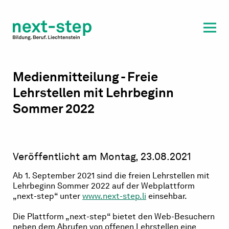
Laufbahn & Weiterbildung
Beratung & Unterstützung
Medienmitteilung - Freie
Lehrstellen mit Lehrbeginn
Sommer 2022
Veröffentlicht am Montag, 23.08.2021
Ab 1. September 2021 sind die freien Lehrstellen mit
Lehrbeginn Sommer 2022 auf der Webplattform
„next-step“ unter
www.next-step.li
einsehbar.
Die Plattform „next-step“ bietet den Web-Besuchern
neben dem Abrufen von offenen Lehrstellen eine