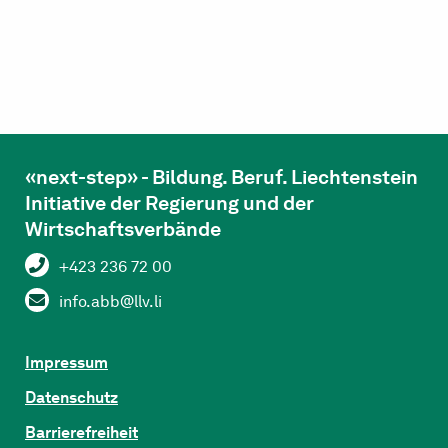
«next-step» - Bildung. Beruf. Liechtenstein
Initiative der Regierung und der
Wirtschaftsverbände
+423 236 72 00
info.abb@llv.li
Impressum
Datenschutz
Barrierefreiheit