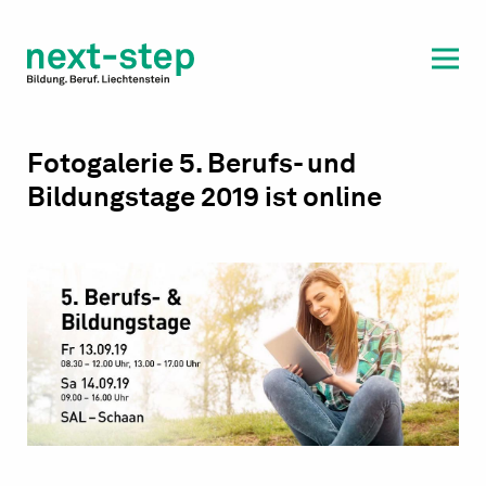
Laufbahn & Weiterbildung
Beratung & Unterstützung
Fotogalerie 5. Berufs- und
Bildungstage 2019 ist online