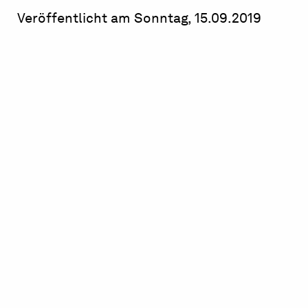
Veröffentlicht am Sonntag, 15.09.2019