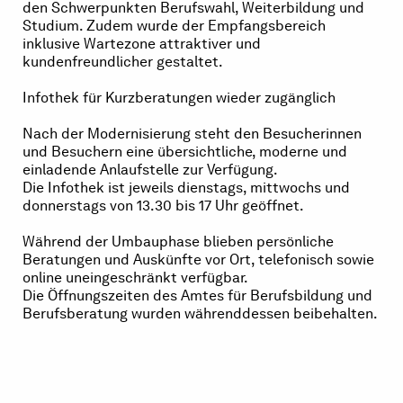
den Schwerpunkten Berufswahl, Weiterbildung und
Studium. Zudem wurde der Empfangsbereich
inklusive Wartezone attraktiver und
kundenfreundlicher gestaltet.
Infothek für Kurzberatungen wieder zugänglich
Nach der Modernisierung steht den Besucherinnen
und Besuchern eine übersichtliche, moderne und
einladende Anlaufstelle zur Verfügung.
Die Infothek ist jeweils dienstags, mittwochs und
donnerstags von 13.30 bis 17 Uhr geöffnet.
Während der Umbauphase blieben persönliche
Beratungen und Auskünfte vor Ort, telefonisch sowie
online uneingeschränkt verfügbar.
Die Öffnungszeiten des Amtes für Berufsbildung und
Berufsberatung wurden währenddessen beibehalten.