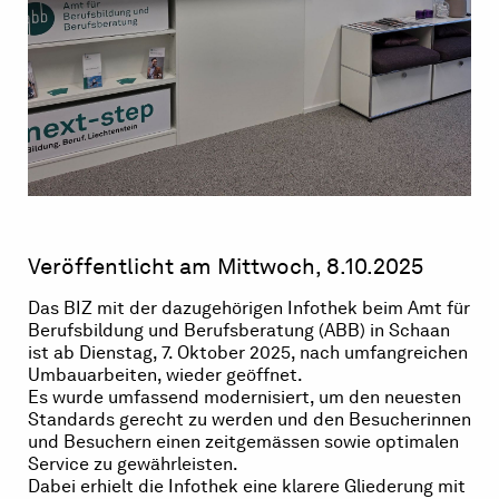
Veröffentlicht am Mittwoch, 8.10.2025
Das BIZ mit der dazugehörigen Infothek beim Amt für
Berufsbildung und Berufsberatung (ABB) in Schaan
ist ab Dienstag, 7. Oktober 2025, nach umfangreichen
Umbauarbeiten, wieder geöffnet.
Es wurde umfassend modernisiert, um den neuesten
Standards gerecht zu werden und den Besucherinnen
und Besuchern einen zeitgemässen sowie optimalen
Service zu gewährleisten.
Dabei erhielt die Infothek eine klarere Gliederung mit