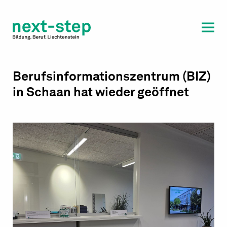
Laufbahn & Weiterbildung
Beratung & Unterstützung
Berufsinformationszentrum (BIZ)
in Schaan hat wieder geöffnet