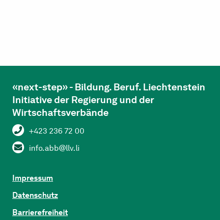
«next-step» - Bildung. Beruf. Liechtenstein
Initiative der Regierung und der
Wirtschaftsverbände
+423 236 72 00
info.abb@llv.li
Impressum
Datenschutz
Barrierefreiheit