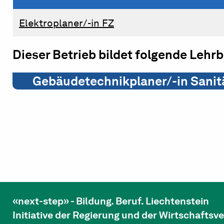
Elektroplaner/-in FZ
Dieser Betrieb bildet folgende Lehr
Gebäudetechnikplaner/-in Sanit
«next-step» - Bildung. Beruf. Liechtenstein
Initiative der Regierung und der Wirtschafts