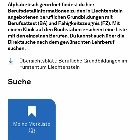
Alphabetisch geordnet findest du hier
Berufsdetailinformationen zu den in Liechtenstein
angebotenen beruflichen Grundbildungen mit
Berufsattest (BA) und Fähigkeitszeugnis (FZ). Mit
einem Klick auf den Buchstaben erscheint eine Liste
mit den einzelnen Berufen. Du kannst auch über die
Direktsuche nach dem gewünschten Lehrberuf
suchen.
Übersichtsblatt: Berufliche Grundbildungen im
Fürstentum Liechtenstein
Suche
Meine Merkliste
(0)