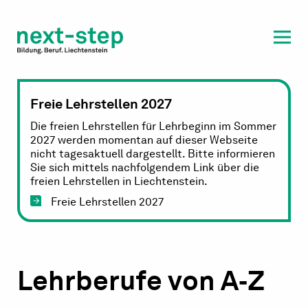
Laufbahn & Weiterbildung
Beratung & Unterstützung
Freie Lehrstellen 2027
Die freien Lehrstellen für Lehrbeginn im Sommer
2027 werden momentan auf dieser Webseite
nicht tagesaktuell dargestellt. Bitte informieren
Sie sich mittels nachfolgendem Link über die
freien Lehrstellen in Liechtenstein.
Freie Lehrstellen 2027
Lehrberufe von A‐Z